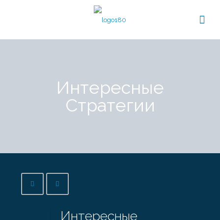
Интересные
Стратегии
Интересные