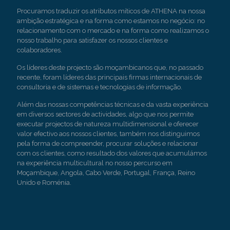
Procuramos traduzir os atributos míticos de ATHENA na nossa
ambição estratégica e na forma como estamos no negócio: no
relacionamento com o mercado e na forma como realizamos o
nosso trabalho para satisfazer os nossos clientes e
colaboradores.
Os líderes deste projecto são moçambicanos que, no passado
recente, foram líderes das principais firmas internacionais de
consultoria e de sistemas e tecnologias de informação.
Além das nossas competências técnicas e da vasta experiência
em diversos sectores de actividades, algo que nos permite
executar projectos de natureza multidimensional e oferecer
valor efectivo aos nossos clientes, também nos distinguimos
pela forma de compreender, procurar soluções e relacionar
com os clientes, como resultado dos valores que acumulámos
na experiência multicultural no nosso percurso em
Moçambique, Angola, Cabo Verde, Portugal, França, Reino
Unido e Roménia.