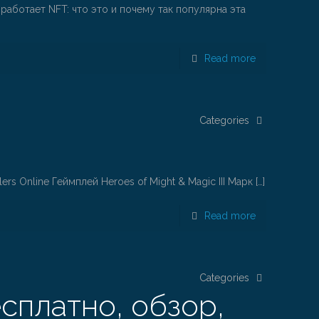
работает NFT: что это и почему так популярна эта
Read more
Categories
lers Online Геймплей Heroes of Might & Magic III Марк
[…]
Read more
Categories
сплатно, обзор,