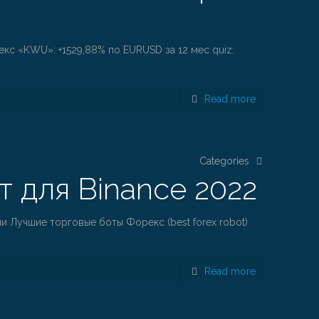
кс «KWU»: +1529,88% по EURUSD за 12 мес quiz:
Read more
Categories
 для Binance 2022
и Лучшие торговые боты Форекс (best forex robot)
Read more