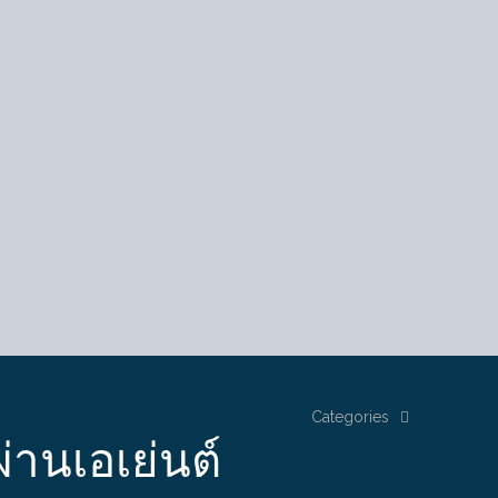
Categories
่านเอเย่นต์