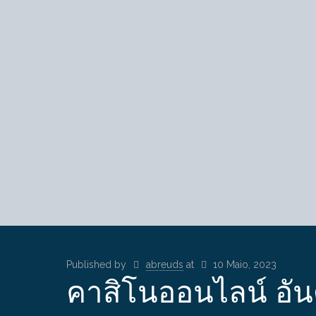
Published by
abreuds
at
10 Maio, 2023
คาสิโนออนไลน์ อันด