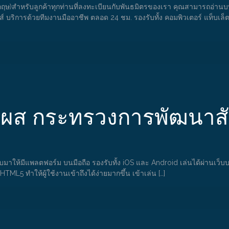
ฤษ)สำหรับลูกค้าทุกท่านที่ลงทะเบียนกับพันธมิตรของเรา คุณสามารถอ่านบทความเพ
์ บริการด้วยทีมงานมืออาชีพ ตลอด 24 ชม. รองรับทั้ง คอมพิวเตอร์ แท็บเล็ต
ยุ ผส กระทรวงการพัฒนา
กแบบมาให้มีแพลตฟอร์ม บนมือถือ รองรับทั้ง iOS และ Android เล่นได้ผ่านเ
L5 ทำให้ผู้ใช้งานเข้าถึงได้ง่ายมากขึ้น เข้าเล่น
[…]